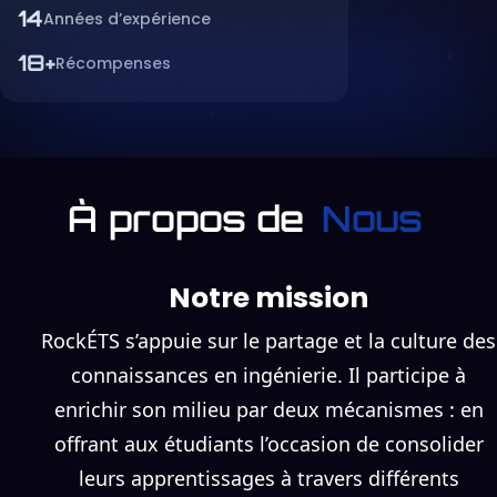
14
Années d’expérience
18
+
Récompenses
À propos de
Nous
Notre mission
RockÉTS s’appuie sur le partage et la culture des
connaissances en ingénierie. Il participe à
enrichir son milieu par deux mécanismes : en
offrant aux étudiants l’occasion de consolider
leurs apprentissages à travers différents