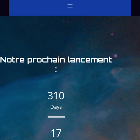
Notre prochain lancement
:
310
Days
17