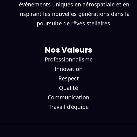
événements uniques en aérospatiale et en
inspirant les nouvelles générations dans la
poursuite de rêves stellaires.
Nos Valeurs
Professionnalisme
Innovation
Respect
Qualité
Communication
Travail d’équipe