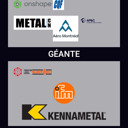
GÉANTE