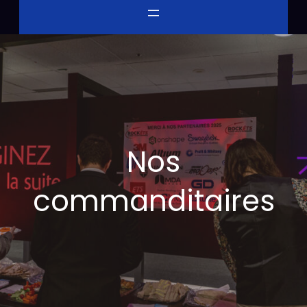
Nos
commanditaires