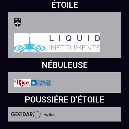
ÉTOILE
NÉBULEUSE
POUSSIÈRE D’ÉTOILE