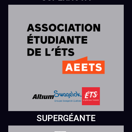
SUPERGÉANTE