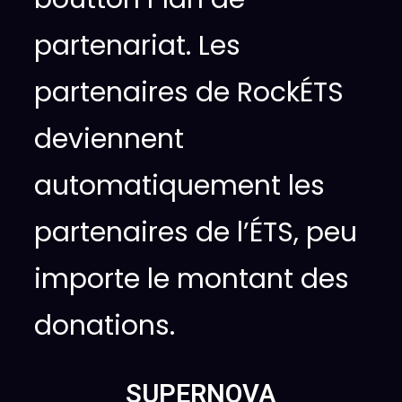
partenariat. Les
partenaires de RockÉTS
deviennent
automatiquement les
partenaires de l’ÉTS, peu
importe le montant des
donations.
SUPERNOVA