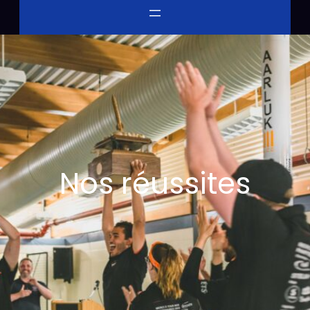
Nos réussites